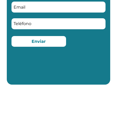
Enviar