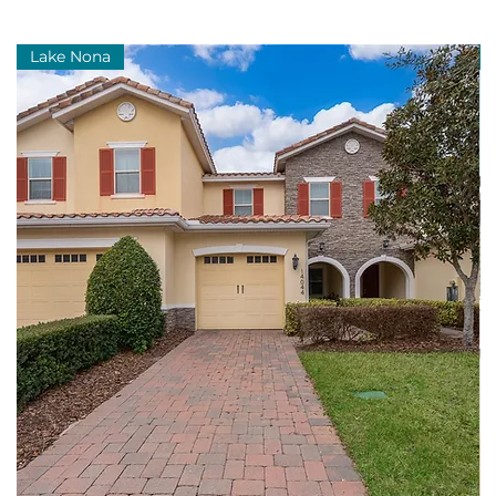
Lake Nona