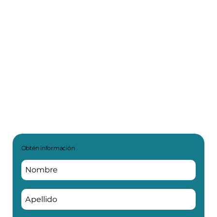
Obtén información