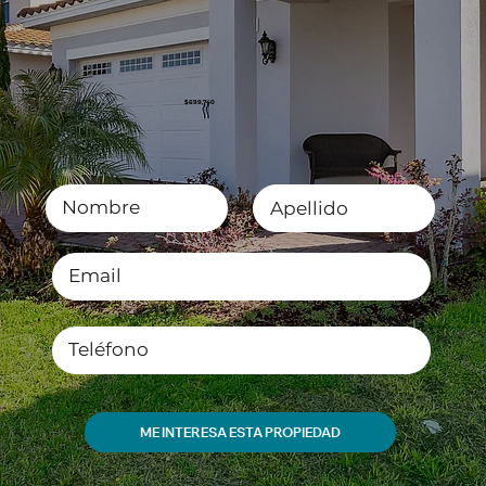
$699,740
ME INTERESA ESTA PROPIEDAD